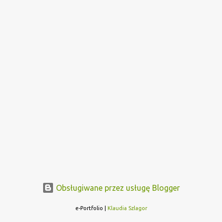
Obsługiwane przez usługę Blogger
e-Portfolio |
Klaudia Szlagor