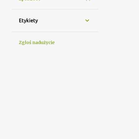
Etykiety
Zgłoś nadużycie